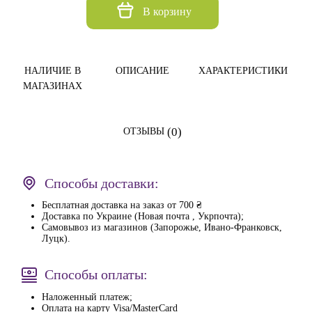
В корзину
НАЛИЧИЕ В
ОПИСАНИЕ
ХАРАКТЕРИСТИКИ
МАГАЗИНАХ
(0)
ОТЗЫВЫ
Способы доставки:
Бесплатная доставка на заказ от 700 ₴
Доставка по Украине (Новая почта , Укрпочта);
Самовывоз из магазинов (Запорожье, Ивано-Франковск,
Луцк).
Способы оплаты:
Наложенный платеж;
Оплата на карту Visa/MasterCard