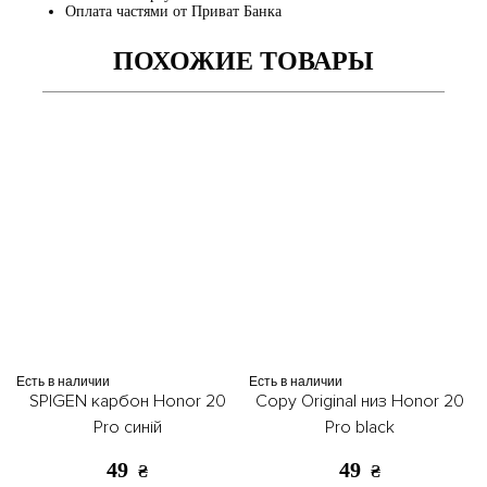
Оплата частями от Приват Банка
ПОХОЖИЕ ТОВАРЫ
Есть в наличии
Есть в наличии
SPIGEN карбон Honor 20
Copy Original низ Honor 20
Pro синій
Pro black
49
49
₴
₴