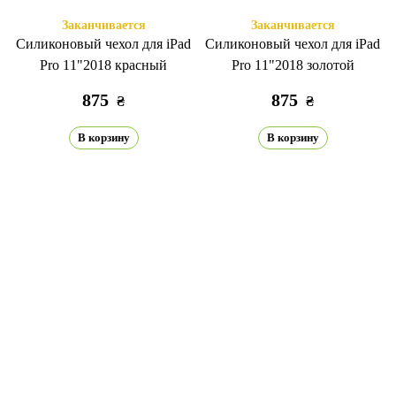
Заканчивается
Заканчивается
Силиконовый чехол для iPad
Силиконовый чехол для iPad
Pro 11"2018 красный
Pro 11"2018 золотой
875
875
₴
₴
В корзину
В корзину