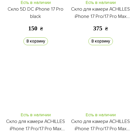
Есть в наличии
Есть в наличии
Скло 5D DC iPhone 17 Pro
Скло для камери ACHILLES
black
iPhone 17 Pro/17 Pro Max
orange
150
375
₴
₴
В корзину
В корзину
Есть в наличии
Есть в наличии
Скло для камери ACHILLES
Скло для камери ACHILLES
iPhone 17 Pro/17 Pro Max
iPhone 17 Pro/17 Pro Max