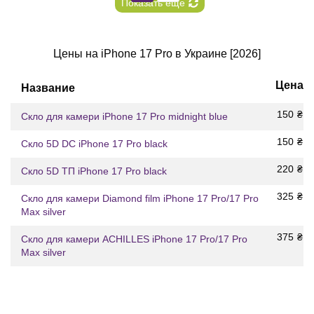
Показать еще
Цены на iPhone 17 Pro в Украине [2026]
Цена
Название
150
₴
Скло для камери iPhone 17 Pro midnight blue
150
₴
Скло 5D DC iPhone 17 Pro black
220
₴
Скло 5D ТП iPhone 17 Pro black
325
₴
Скло для камери Diamond film iPhone 17 Pro/17 Pro
Max silver
375
₴
Скло для камери ACHILLES iPhone 17 Pro/17 Pro
Max silver