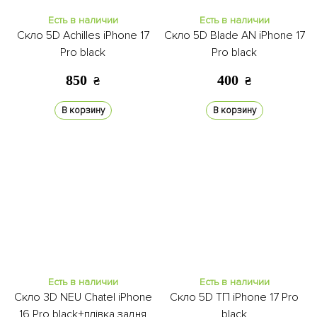
Есть в наличии
Есть в наличии
Скло 5D Achilles iPhone 17
Скло 5D Blade AN iPhone 17
Pro black
Pro black
850
400
₴
₴
В корзину
В корзину
Есть в наличии
Есть в наличии
Скло 3D NEU Chatel iPhone
Скло 5D ТП iPhone 17 Pro
16 Pro black+плівка задня
black