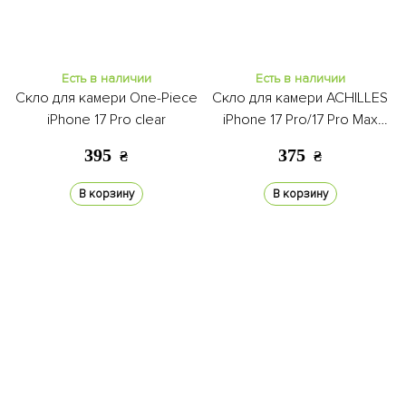
Есть в наличии
Есть в наличии
Скло для камери One-Piece
Скло для камери ACHILLES
iPhone 17 Pro clear
iPhone 17 Pro/17 Pro Max
deep purple
395
375
₴
₴
В корзину
В корзину