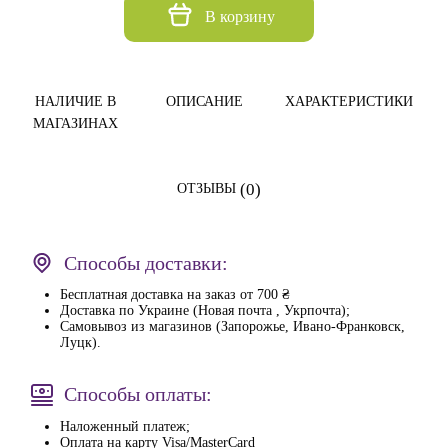
В корзину
НАЛИЧИЕ В
ОПИСАНИЕ
ХАРАКТЕРИСТИКИ
МАГАЗИНАХ
(0)
ОТЗЫВЫ
Способы доставки:
Бесплатная доставка на заказ от 700 ₴
Доставка по Украине (Новая почта , Укрпочта);
Самовывоз из магазинов (Запорожье, Ивано-Франковск,
Луцк).
Способы оплаты:
Наложенный платеж;
Оплата на карту Visa/MasterCard