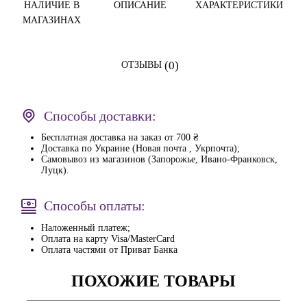
НАЛИЧИЕ В
ОПИСАНИЕ
ХАРАКТЕРИСТИКИ
МАГАЗИНАХ
(0)
ОТЗЫВЫ
Способы доставки:
Бесплатная доставка на заказ от 700 ₴
Доставка по Украине (Новая почта , Укрпочта);
Самовывоз из магазинов (Запорожье, Ивано-Франковск,
Луцк).
Способы оплаты:
Наложенный платеж;
Оплата на карту Visa/MasterCard
Оплата частями от Приват Банка
ПОХОЖИЕ ТОВАРЫ