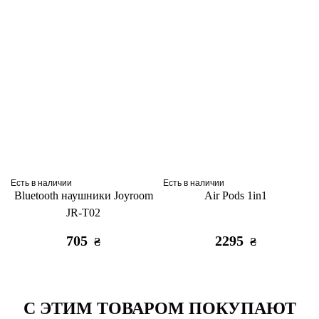
Есть в наличии
Есть в наличии
Bluetooth наушники Joyroom
Air Pods 1in1
JR-T02
705
2295
₴
₴
С ЭТИМ ТОВАРОМ ПОКУПАЮТ