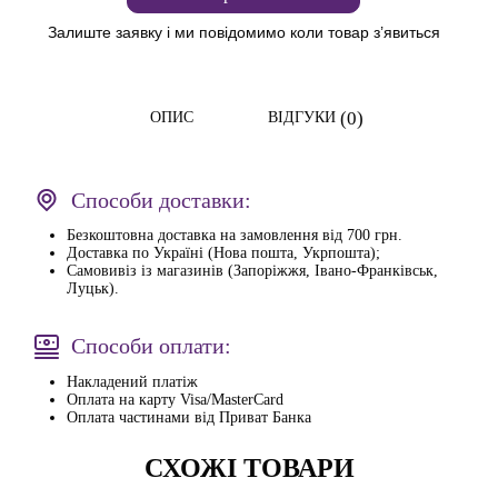
Залиште заявку і ми повідомимо коли товар з’явиться
(0)
ОПИС
ВІДГУКИ
Способи доставки:
Безкоштовна доставка на замовлення від 700 грн.
Доставка по Україні (Нова пошта, Укрпошта);
Самовивіз із магазинів (Запоріжжя, Івано-Франківськ,
Луцьк).
Способи оплати:
Накладений платіж
Оплата на карту Visa/MasterCard
Оплата частинами від Приват Банка
СХОЖІ ТОВАРИ